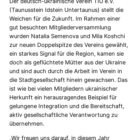
Der deutsch-ukrainische Verein TIU e.V.
(Taunusstein Idstein Untertaunus) stellt die
Weichen für die Zukunft. Im Rahmen einer
gut besuchten Mitgliederversammlung
wurden Natalia Semenova und Mila Koshchi
zur neuen Doppelspitze des Vereins gewählt,
ein starkes Signal für die Region, kamen sie
doch als geflüchtete Mütter aus der Ukraine
und sind auch durch die Arbeit im Verein in
die Stadtgesellschaft hinein gewachsen. Das
ist wie bei vielen Mitgliedern ukrainischer
Herkunft ein herausragendes Beispiel für
gelungene Integration und die Bereitschaft,
aktiv gesellschaftliche Verantwortung zu
übernehmen.
​„Wir freuen uns darauf, in diesem Jahr