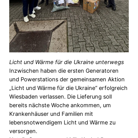
Licht und Wärme für die Ukraine unterwegs
​Inzwischen haben die ersten Generatoren
und Powerstations der gemeinsamen Aktion
„Licht und Wärme für die Ukraine“ erfolgreich
Wiesbaden verlassen. Die Lieferung soll
bereits nächste Woche ankommen, um
Krankenhäuser und Familien mit
lebensnotwendigem Licht und Wärme zu
versorgen.