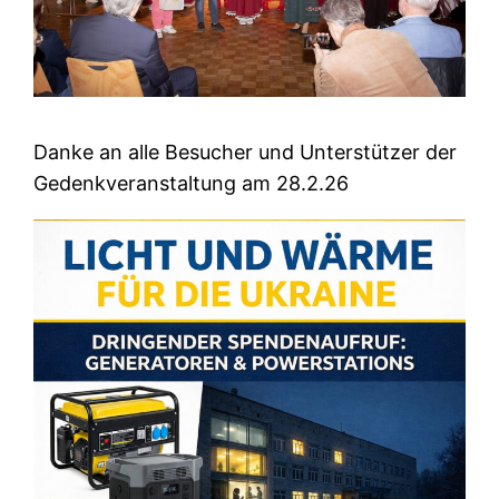
Danke an alle Besucher und Unterstützer der
Gedenkveranstaltung am 28.2.26