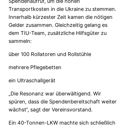
Spendenaufruf, um die hohen
Transportkosten in die Ukraine zu stemmen.
Innerhalb kürzester Zeit kamen die nötigen
Gelder zusammen. Gleichzeitig gelang es
dem TIU-Team, zusätzliche Hilfsgüter zu
sammeln:
über 100 Rollatoren und Rollstühle
mehrere Pflegebetten
ein Ultraschallgerät
„Die Resonanz war überwältigend. Wir
spüren, dass die Spendenbereitschaft weiter
wächst“, sagt der Vereinsvorstand.
Ein 40-Tonnen-LKW machte sich schließlich