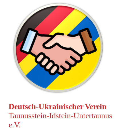
Deutsch-Ukrainischer Verein
Taunusstein-Idstein-Untertaunus
e.V.