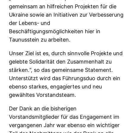
gemeinsam an hilfreichen Projekten für die
Ukraine sowie an Initiativen zur Verbesserung
der Lebens- und
Beschäftigungsmöglichkeiten hier in
Taunusstein zu arbeiten.
Unser Ziel ist es, durch sinnvolle Projekte und
gelebte Solidarität den Zusammenhalt zu
stärken.“, so das gemeinsame Statement.
Unterstützt wird das Führungsduo durch ein
ebenso starkes, engagiertes und neu
gewähltes Vorstandsteam.
​Der Dank an die bisherigen
Vorstandsmitglieder für das Engagement im
vergangenen Jahr war ebenso ein wichtiger