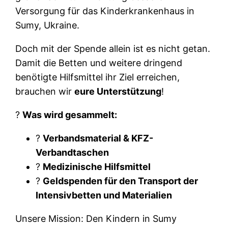
Versorgung für das Kinderkrankenhaus in
Sumy, Ukraine.
Doch mit der Spende allein ist es nicht getan.
Damit die Betten und weitere dringend
benötigte Hilfsmittel ihr Ziel erreichen,
brauchen wir
eure Unterstützung
!
?
Was wird gesammelt:
?
Verbandsmaterial & KFZ-
Verbandtaschen
?
Medizinische Hilfsmittel
?
Geldspenden für den Transport der
Intensivbetten und Materialien
Unsere Mission: Den Kindern in Sumy