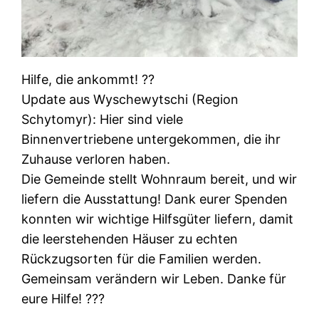
Hilfe, die ankommt! ??
​Update aus Wyschewytschi (Region
Schytomyr): Hier sind viele
Binnenvertriebene untergekommen, die ihr
Zuhause verloren haben.
​Die Gemeinde stellt Wohnraum bereit, und wir
liefern die Ausstattung! Dank eurer Spenden
konnten wir wichtige Hilfsgüter liefern, damit
die leerstehenden Häuser zu echten
Rückzugsorten für die Familien werden.
​Gemeinsam verändern wir Leben. Danke für
eure Hilfe! ???