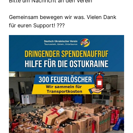
Bitte um Nachricht an den Verein
Gemeinsam bewegen wir was. Vielen Dank
für euren Support! ???