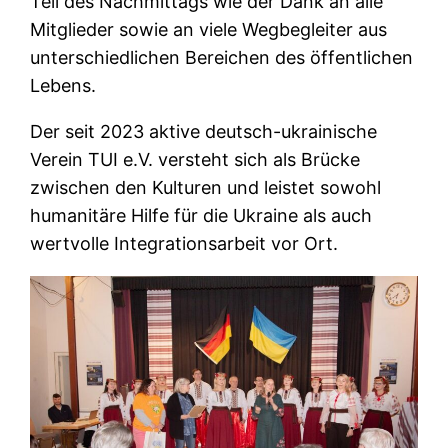
Teil des Nachmittags wie der Dank an alle
Mitglieder sowie an viele Wegbegleiter aus
unterschiedlichen Bereichen des öffentlichen
Lebens.
Der seit 2023 aktive deutsch-ukrainische
Verein TUI e.V. versteht sich als Brücke
zwischen den Kulturen und leistet sowohl
humanitäre Hilfe für die Ukraine als auch
wertvolle Integrationsarbeit vor Ort.