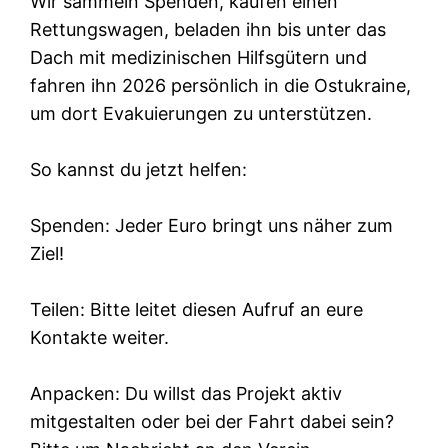
Wir sammeln Spenden, kaufen einen
Rettungswagen, beladen ihn bis unter das
Dach mit medizinischen Hilfsgütern und
fahren ihn 2026 persönlich in die Ostukraine,
um dort Evakuierungen zu unterstützen.
So kannst du jetzt helfen:
Spenden: Jeder Euro bringt uns näher zum
Ziel!
Teilen: Bitte leitet diesen Aufruf an eure
Kontakte weiter.
Anpacken: Du willst das Projekt aktiv
mitgestalten oder bei der Fahrt dabei sein?