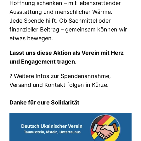
Hoffnung schenken – mit lebensrettender
Ausstattung und menschlicher Wärme.
Jede Spende hilft. Ob Sachmittel oder
finanzieller Beitrag – gemeinsam können wir
etwas bewegen.
Lasst uns diese Aktion als Verein mit Herz
und Engagement tragen.
? Weitere Infos zur Spendenannahme,
Versand und Kontakt folgen in Kürze.
Danke für eure Solidarität