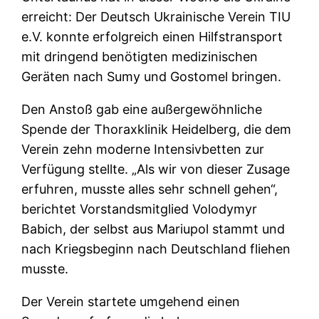
erreicht: Der Deutsch Ukrainische Verein TIU
e.V. konnte erfolgreich einen Hilfstransport
mit dringend benötigten medizinischen
Geräten nach Sumy und Gostomel bringen.
Den Anstoß gab eine außergewöhnliche
Spende der Thoraxklinik Heidelberg, die dem
Verein zehn moderne Intensivbetten zur
Verfügung stellte. „Als wir von dieser Zusage
erfuhren, musste alles sehr schnell gehen“,
berichtet Vorstandsmitglied Volodymyr
Babich, der selbst aus Mariupol stammt und
nach Kriegsbeginn nach Deutschland fliehen
musste.
Der Verein startete umgehend einen