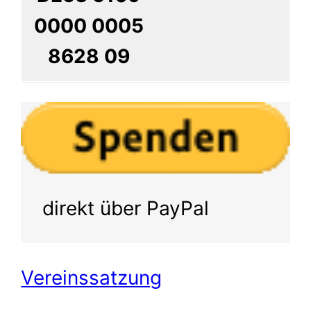
0000 0005
8628 09
direkt über PayPal
Vereinssatzung