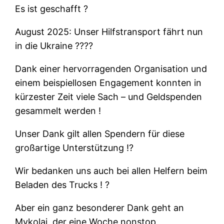
Es ist geschafft ?
August 2025: Unser Hilfstransport fährt nun
in die Ukraine ????
Dank einer hervorragenden Organisation und
einem beispiellosen Engagement konnten in
kürzester Zeit viele Sach – und Geldspenden
gesammelt werden !
Unser Dank gilt allen Spendern für diese
großartige Unterstützung !?
Wir bedanken uns auch bei allen Helfern beim
Beladen des Trucks ! ?
Aber ein ganz besonderer Dank geht an
Mykolai, der eine Woche nonstop