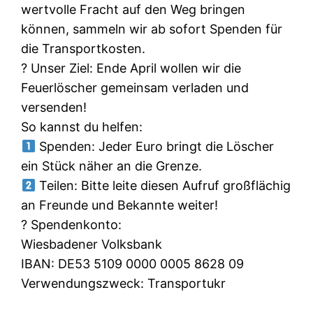
wertvolle Fracht auf den Weg bringen
können, sammeln wir ab sofort Spenden für
die Transportkosten.
​? Unser Ziel: Ende April wollen wir die
Feuerlöscher gemeinsam verladen und
versenden!
​So kannst du helfen:
Spenden: Jeder Euro bringt die Löscher
ein Stück näher an die Grenze.
Teilen: Bitte leite diesen Aufruf großflächig
an Freunde und Bekannte weiter!
​? Spendenkonto:
Wiesbadener Volksbank
IBAN: DE53 5109 0000 0005 8628 09
Verwendungszweck: Transportukr