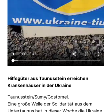
Hilfsgüter aus Taunusstein erreichen
Krankenhäuser in der Ukraine
Taunusstein/Sumy/Gostomel.
Eine große Welle der Solidarität aus dem
Untertaunus hat in dieser Woche die Ukraine