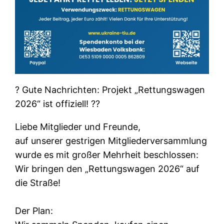
? Gute Nachrichten: Projekt „Rettungswagen
2026“ ist offiziell! ??
Liebe Mitglieder und Freunde,
auf unserer gestrigen Mitgliederversammlung
wurde es mit großer Mehrheit beschlossen:
Wir bringen den „Rettungswagen 2026“ auf
die Straße!
Der Plan: