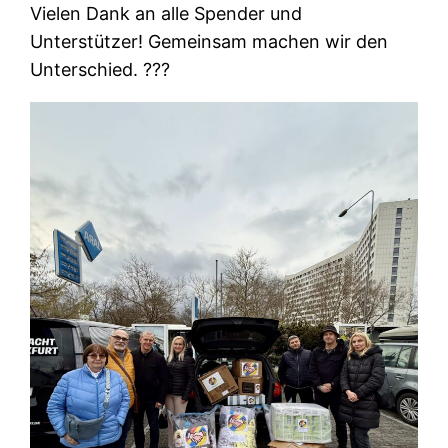
​Vielen Dank an alle Spender und
Unterstützer! Gemeinsam machen wir den
Unterschied. ???