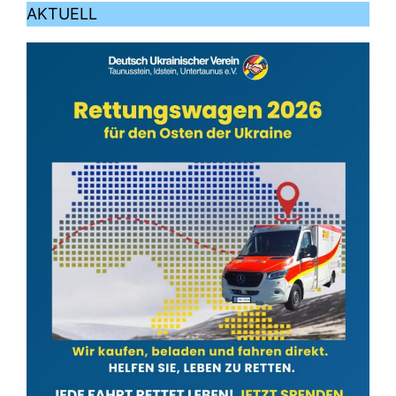
AKTUELL