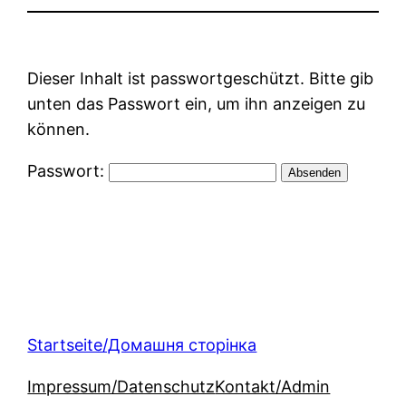
Dieser Inhalt ist passwortgeschützt. Bitte gib
unten das Passwort ein, um ihn anzeigen zu
können.
Passwort:
Startseite/Домашня сторінка
Impressum/Datenschutz
Kontakt/Admin